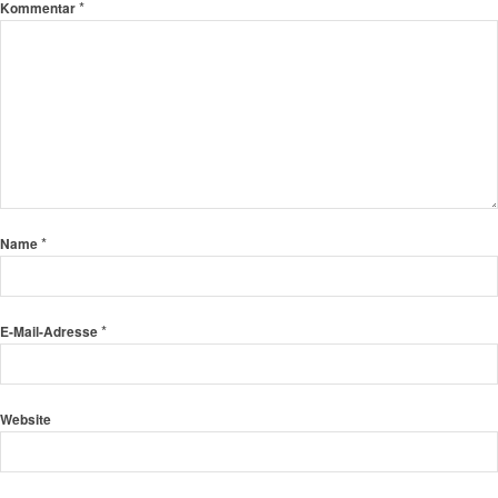
*
Kommentar
*
Name
*
E-Mail-Adresse
Website