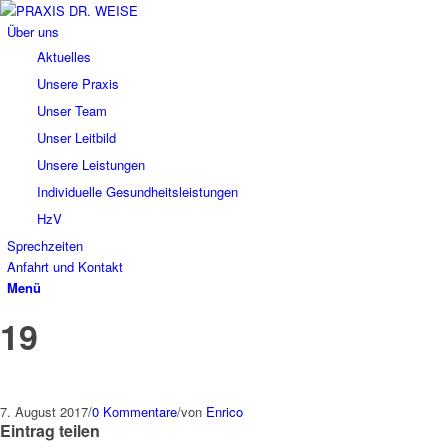
Über uns
Aktuelles
Unsere Praxis
Unser Team
Unser Leitbild
Unsere Leistungen
Individuelle Gesundheitsleistungen
HzV
Sprechzeiten
Anfahrt und Kontakt
Menü
19
7. August 2017
/
0 Kommentare
/
von
Enrico
Eintrag teilen