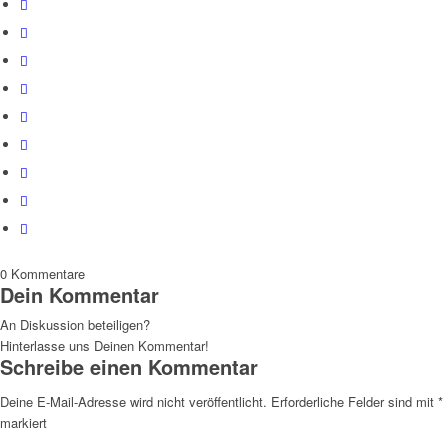
0
Kommentare
Dein Kommentar
An Diskussion beteiligen?
Hinterlasse uns Deinen Kommentar!
Schreibe einen Kommentar
Deine E-Mail-Adresse wird nicht veröffentlicht.
Erforderliche Felder sind mit
*
markiert