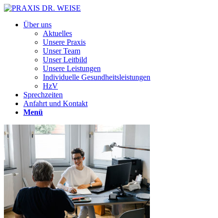
Über uns
Aktuelles
Unsere Praxis
Unser Team
Unser Leitbild
Unsere Leistungen
Individuelle Gesundheitsleistungen
HzV
Sprechzeiten
Anfahrt und Kontakt
Menü