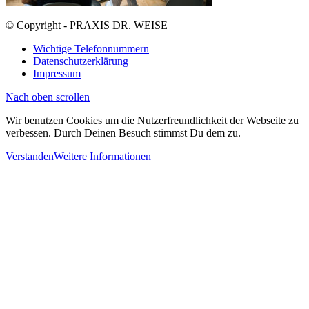
© Copyright - PRAXIS DR. WEISE
Wichtige Telefonnummern
Datenschutzerklärung
Impressum
Nach oben scrollen
Wir benutzen Cookies um die Nutzerfreundlichkeit der Webseite zu
verbessen. Durch Deinen Besuch stimmst Du dem zu.
Verstanden
Weitere Informationen