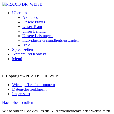
Über uns
Aktuelles
Unsere Praxis
Unser Team
Unser Leitbild
Unsere Leistungen
Individuelle Gesundheitsleistungen
HzV
Sprechzeiten
Anfahrt und Kontakt
Menü
© Copyright - PRAXIS DR. WEISE
Wichtige Telefonnummern
Datenschutzerklärung
Impressum
Nach oben scrollen
Wir benutzen Cookies um die Nutzerfreundlichkeit der Webseite zu