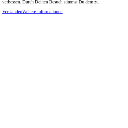
verbessen. Durch Deinen Besuch stimmst Du dem zu.
Verstanden
Weitere Informationen