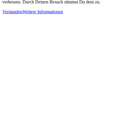
verbessen. Durch Deinen Besuch stimmst Du dem zu.
Verstanden
Weitere Informationen