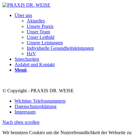
Über uns
Aktuelles
Unsere Praxis
Unser Team
Unser Leitbild
Unsere Leistungen
Individuelle Gesundheitsleistungen
HzV
Sprechzeiten
Anfahrt und Kontakt
Menü
© Copyright - PRAXIS DR. WEISE
Wichtige Telefonnummern
Datenschutzerklärung
Impressum
Nach oben scrollen
Wir benutzen Cookies um die Nutzerfreundlichkeit der Webseite zu