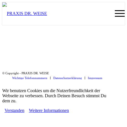
© Copyright - PRAXIS DR. WEISE
Wichtige Telefonnummern
Datenschutzerklärung
Impressum
Wir benutzen Cookies um die Nutzerfreundlichkeit der
Webseite zu verbessen. Durch Deinen Besuch stimmst Du
dem zu.
Verstanden
Weitere Informationen